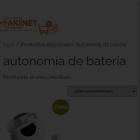
0
Inicio
/ Productos etiquetados “autonomía de batería”
autonomía de batería
Mostrando el único resultado
¡Oferta!