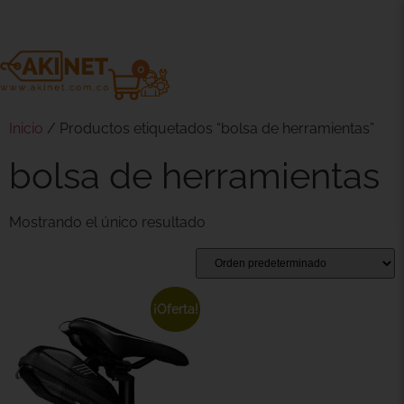
0
Inicio
/ Productos etiquetados “bolsa de herramientas”
bolsa de herramientas
Mostrando el único resultado
¡Oferta!