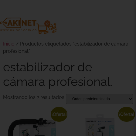
0
Inicio
/ Productos etiquetados “estabilizador de cámara
profesional.”
estabilizador de
cámara profesional.
Mostrando los 2 resultados
¡Oferta!
¡Oferta!