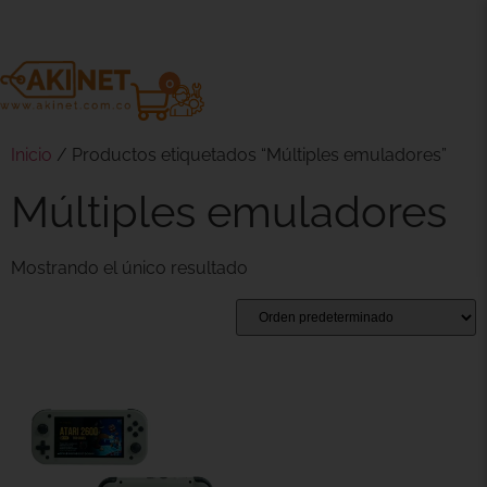
0
Inicio
/ Productos etiquetados “Múltiples emuladores”
Múltiples emuladores
Mostrando el único resultado