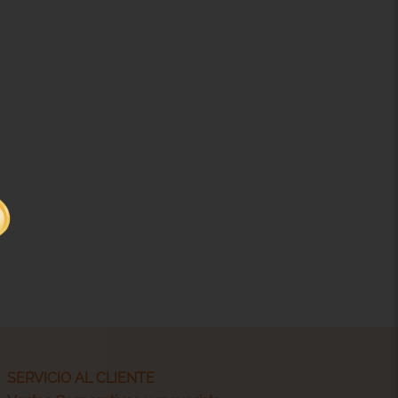
SERVICIO AL CLIENTE