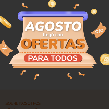
SOBRE NOSOTROS