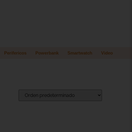
Perifericos
Powerbank
Smartwatch
Video