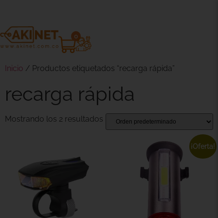
0
Inicio
/ Productos etiquetados “recarga rápida”
recarga rápida
Mostrando los 2 resultados
¡Oferta!