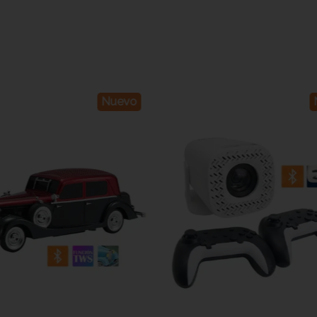
Nuevo