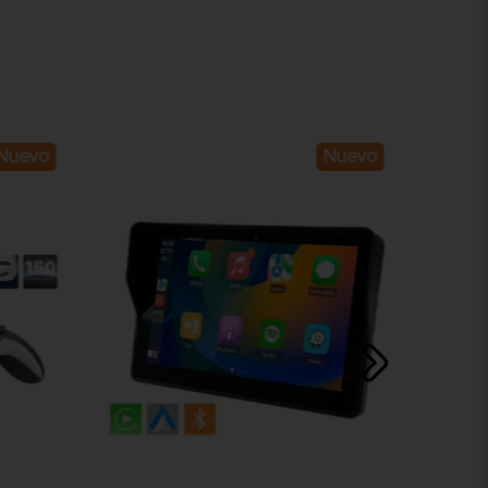
Nuevo
Nuevo