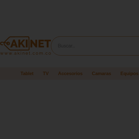
Tablet
TV
Accesorios
Camaras
Equipos