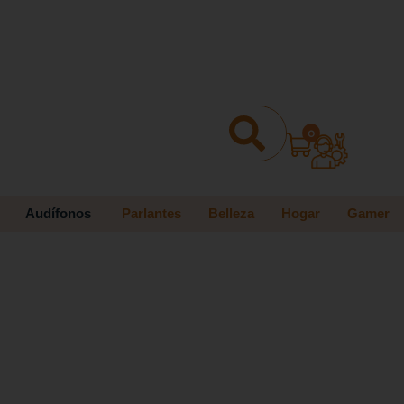
0
Audífonos
Parlantes
Belleza
Hogar
Gamer