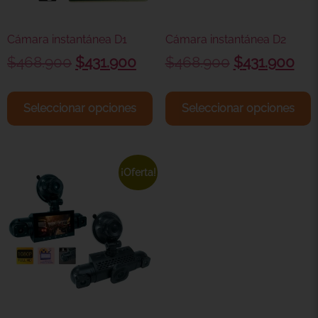
Cámara instantánea D1
Cámara instantánea D2
$
468.900
$
431.900
$
468.900
$
431.900
Seleccionar opciones
Seleccionar opciones
¡Oferta!