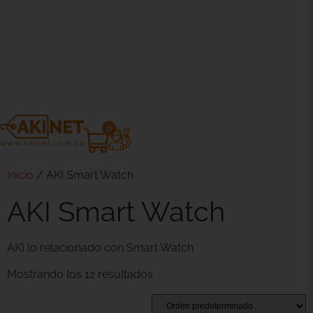
0
Inicio
/ AKI Smart Watch
AKI Smart Watch
AKI lo relacionado con Smart Watch
Mostrando los 12 resultados