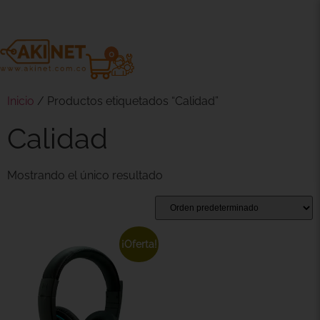
0
Inicio
/ Productos etiquetados “Calidad”
Calidad
Mostrando el único resultado
¡Oferta!