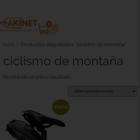
0
Inicio
/ Productos etiquetados “ciclismo de montaña”
ciclismo de montaña
Mostrando el único resultado
¡Oferta!