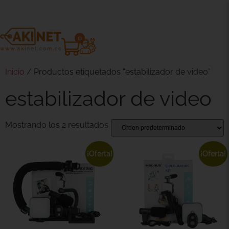
0
Inicio
/ Productos etiquetados “estabilizador de video”
estabilizador de video
Mostrando los 2 resultados
¡Oferta!
¡Oferta!