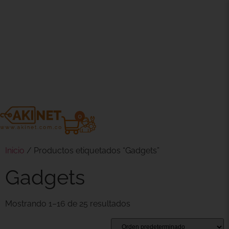
0
Inicio
/ Productos etiquetados “Gadgets”
Gadgets
Mostrando 1–16 de 25 resultados