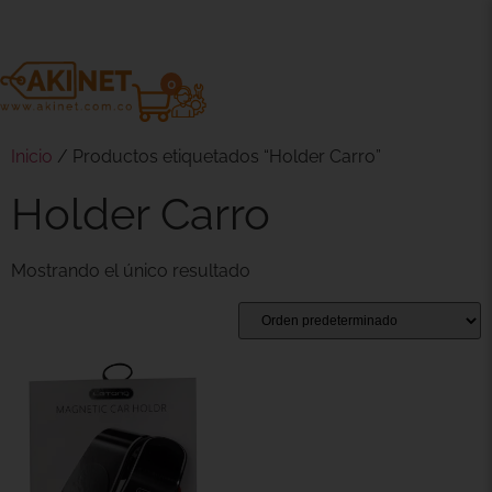
0
Inicio
/ Productos etiquetados “Holder Carro”
Holder Carro
Mostrando el único resultado