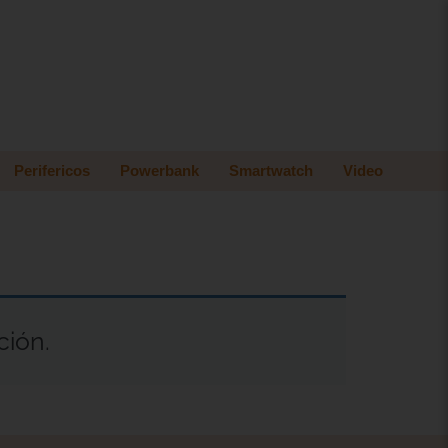
Perifericos
Powerbank
Smartwatch
Video
ción.