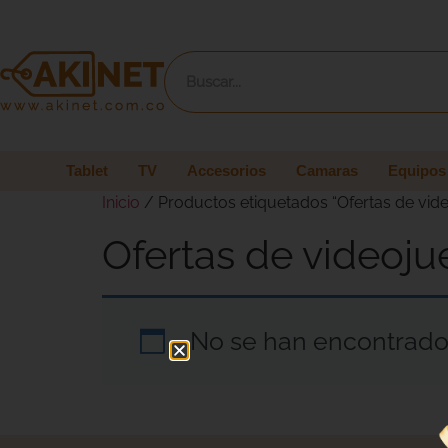
Tablet
TV
Accesorios
Camaras
Equipos
Inicio
/ Productos etiquetados “Ofertas de vid
Ofertas de videoj
No se han encontrado 