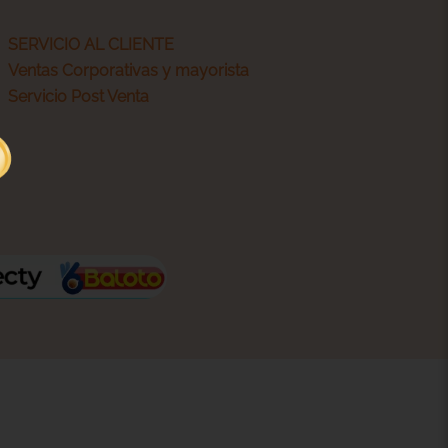
SERVICIO AL CLIENTE
Ventas Corporativas y mayorista
Servicio Post Venta