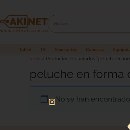
Tablet
TV
Accesorios
Camaras
Equipos
Inicio
/ Productos etiquetados “peluche en fo
peluche en forma 
No se han encontrado 