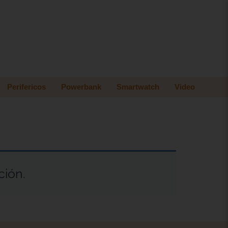
Perifericos
Powerbank
Smartwatch
Video
ción.