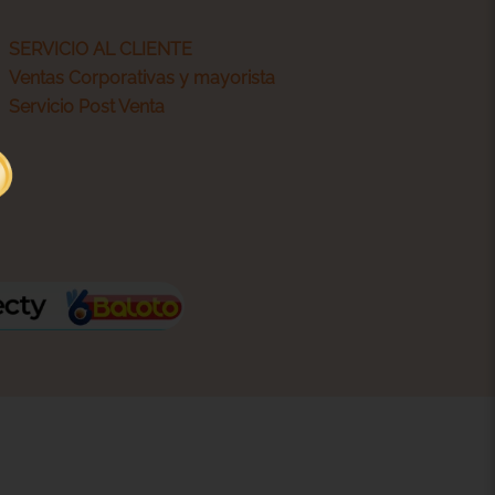
SERVICIO AL CLIENTE
Ventas Corporativas y mayorista
Servicio Post Venta