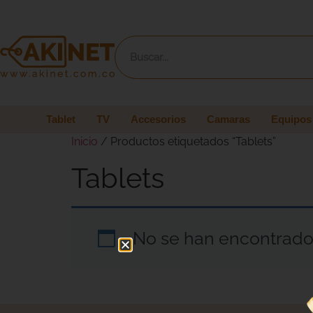
Tablet
TV
Accesorios
Camaras
Equipos
Inicio
/ Productos etiquetados “Tablets”
Tablets
No se han encontrado 