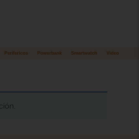
Perifericos
Powerbank
Smartwatch
Video
ción.