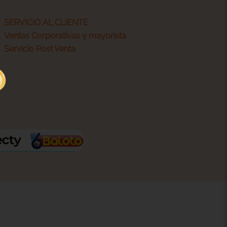
SERVICIO AL CLIENTE
Ventas Corporativas y mayorista
Servicio Post Venta