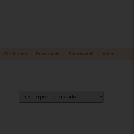
Perifericos
Powerbank
Smartwatch
Video