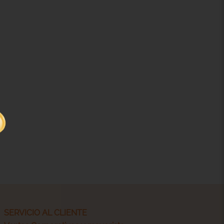
SERVICIO AL CLIENTE