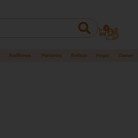
0
Audífonos
Parlantes
Belleza
Hogar
Gamer