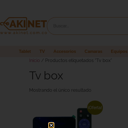
Tablet
TV
Accesorios
Camaras
Equipos
Inicio
/ Productos etiquetados “Tv box”
Tv box
Mostrando el único resultado
¡Oferta!