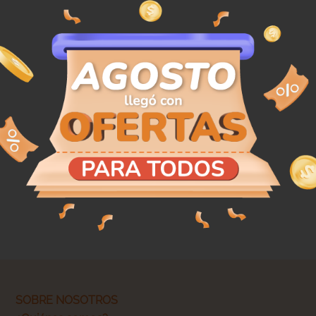
SOBRE NOSOTROS