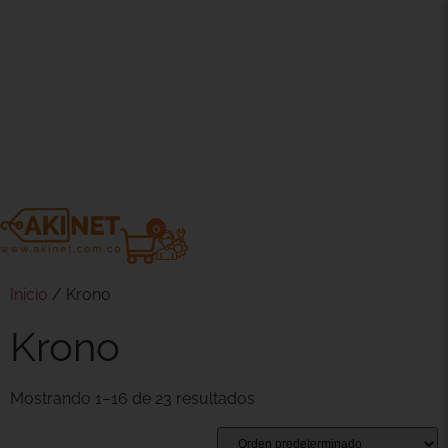
0
Inicio
/ Krono
Krono
Mostrando 1–16 de 23 resultados