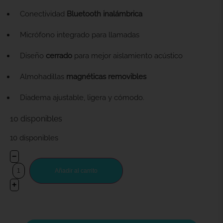
Conectividad
Bluetooth inalámbrica
Micrófono integrado para llamadas
Diseño
cerrado
para mejor aislamiento acústico
Almohadillas
magnéticas removibles
Diadema ajustable, ligera y cómodo.
10 disponibles
10 disponibles
−
Añadir al carrito
+