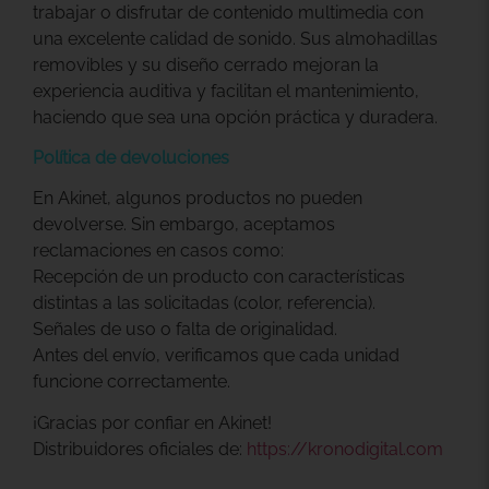
trabajar o disfrutar de contenido multimedia con
una excelente calidad de sonido. Sus almohadillas
removibles y su diseño cerrado mejoran la
experiencia auditiva y facilitan el mantenimiento,
haciendo que sea una opción práctica y duradera.
Política de devoluciones
En Akinet, algunos productos no pueden
devolverse. Sin embargo, aceptamos
reclamaciones en casos como:
Recepción de un producto con características
distintas a las solicitadas (color, referencia).
Señales de uso o falta de originalidad.
Antes del envío, verificamos que cada unidad
funcione correctamente.
¡Gracias por confiar en Akinet!
Distribuidores oficiales de:
https://kronodigital.com