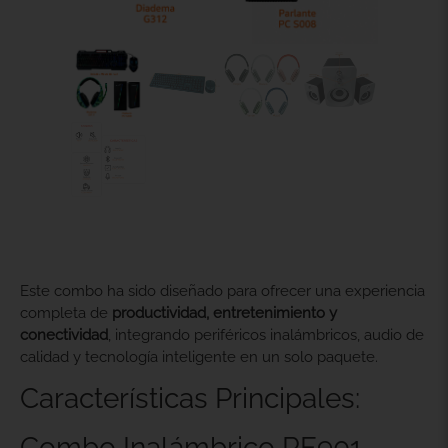
Este combo ha sido diseñado para ofrecer una experiencia
completa de
productividad, entretenimiento y
conectividad
, integrando periféricos inalámbricos, audio de
calidad y tecnología inteligente en un solo paquete.
Características Principales:
Combo Inalámbrico RF901