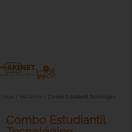
0
Inicio
/
AKI Gamer
/ Combo Estudiantil Tecnológico
Combo Estudiantil
Tecnológico