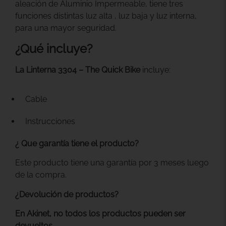
aleación de Aluminio Impermeable, tiene tres
funciones distintas luz alta , luz baja y luz interna,
para una mayor seguridad.
¿Qué incluye?
La Linterna 3304 – The Quick Bike
incluye:
Cable
Instrucciones
¿ Que garantía tiene el producto?
Este producto tiene una garantía por 3 meses luego
de la compra.
¿Devolución de productos?
En Akinet, no todos los productos pueden ser
devueltos.