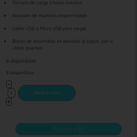
Tiempo de carga 1 horas máximo
Aleación de Aluminio Impermeable
Cable USB a Micro USB para cargar
Botón de encendido es sensible al toque, por si
utiliza guantes
8 disponibles
8 disponibles
−
Añadir al carrito
+
Pregunta a AKI