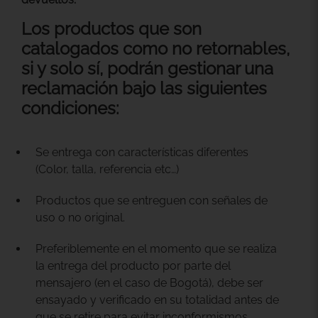
Los productos que son
catalogados como no retornables,
si y solo sí, podrán gestionar una
reclamación bajo las siguientes
condiciones:
Se entrega con características diferentes
(Color, talla, referencia etc…)
Productos que se entreguen con señales de
uso o no original.
Preferiblemente en el momento que se realiza
la entrega del producto por parte del
mensajero (en el caso de Bogotá), debe ser
ensayado y verificado en su totalidad antes de
que se retire para evitar inconformismos.