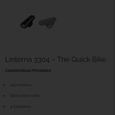
Linterna 3304 – The Quick Bike
Características
Principales:
400 lumens
1800/2000 mAh
4 funciones