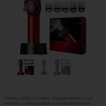
Potente, precisa y duradera. Ideal para barberos o uso
personal, su motor ajustable y cuchillas de cerámica