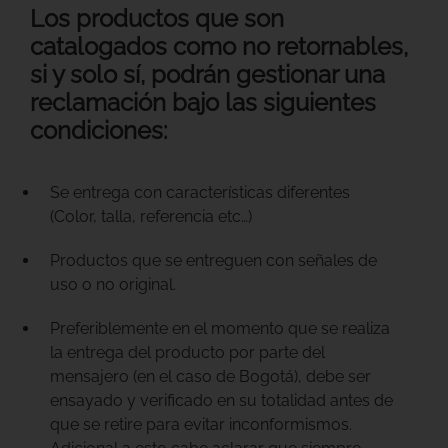
Los productos que son
catalogados como no retornables,
si y solo sí, podrán gestionar una
reclamación bajo las siguientes
condiciones:
Se entrega con características diferentes
(Color, talla, referencia etc…)
Productos que se entreguen con señales de
uso o no original.
Preferiblemente en el momento que se realiza
la entrega del producto por parte del
mensajero (en el caso de Bogotá), debe ser
ensayado y verificado en su totalidad antes de
que se retire para evitar inconformismos.