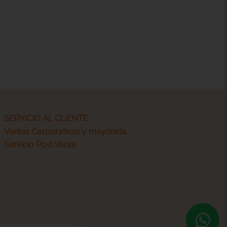
SERVICIO AL CLIENTE
Ventas Corporativas y mayorista
Servicio Post Venta