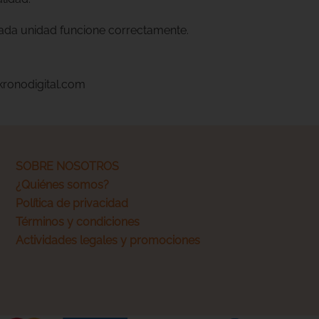
cada unidad funcione correctamente.
kronodigital.com
SOBRE NOSOTROS
¿Quiénes somos?
Política de privacidad
Términos y condiciones
Actividades legales y promociones