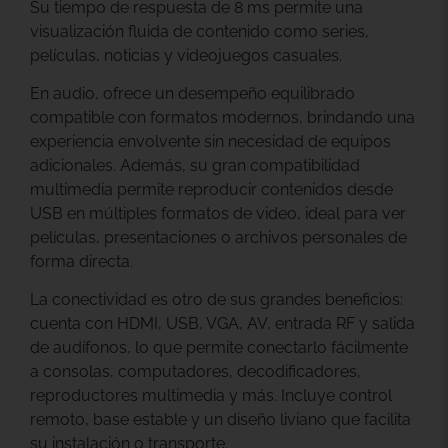
Su tiempo de respuesta de 8 ms permite una
visualización fluida de contenido como series,
películas, noticias y videojuegos casuales.
En audio, ofrece un desempeño equilibrado
compatible con formatos modernos, brindando una
experiencia envolvente sin necesidad de equipos
adicionales. Además, su gran compatibilidad
multimedia permite reproducir contenidos desde
USB en múltiples formatos de video, ideal para ver
películas, presentaciones o archivos personales de
forma directa.
La conectividad es otro de sus grandes beneficios:
cuenta con HDMI, USB, VGA, AV, entrada RF y salida
de audífonos, lo que permite conectarlo fácilmente
a consolas, computadores, decodificadores,
reproductores multimedia y más. Incluye control
remoto, base estable y un diseño liviano que facilita
su instalación o transporte.