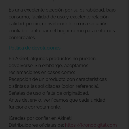
Es una excelente elección por su durabilidad, bajo
consumo, facilidad de uso y excelente relación
calidad-precio, convirtiéndolo en una solución
confiable tanto para el hogar como para entornos
comerciales.
Política de devoluciones
En Akinet, algunos productos no pueden
devolverse. Sin embargo, aceptamos
reclamaciones en casos como:
Recepción de un producto con características
distintas a las solicitadas (color, referencia).
Señales de uso o falta de originalidad.
Antes del envío, verificamos que cada unidad
funcione correctamente.
¡Gracias por confiar en Akinet!
Distribuidores oficiales de:
https://kronodigital.com