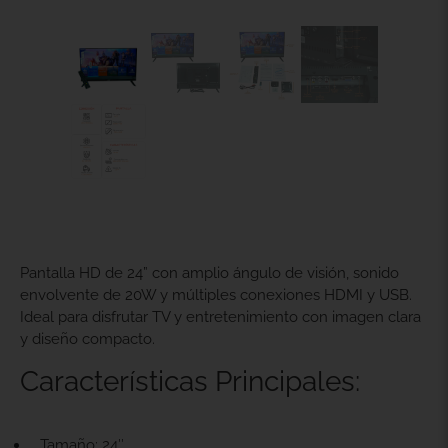
Pantalla HD de 24” con amplio ángulo de visión, sonido
envolvente de 20W y múltiples conexiones HDMI y USB.
Ideal para disfrutar TV y entretenimiento con imagen clara
y diseño compacto.
Características Principales:
Tamaño: 24″