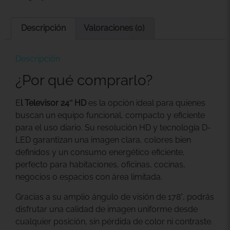
Descripción
Valoraciones (0)
Descripción
¿Por qué comprarlo?
E
l Televisor 24″ HD
es la opción ideal para quienes
buscan un equipo funcional, compacto y eficiente
para el uso diario. Su resolución HD y tecnología D-
LED garantizan una imagen clara, colores bien
definidos y un consumo energético eficiente,
perfecto para habitaciones, oficinas, cocinas,
negocios o espacios con área limitada.
Gracias a su amplio ángulo de visión de 178°, podrás
disfrutar una calidad de imagen uniforme desde
cualquier posición, sin pérdida de color ni contraste.