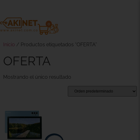
0
Inicio
/ Productos etiquetados “OFERTA”
OFERTA
Mostrando el único resultado