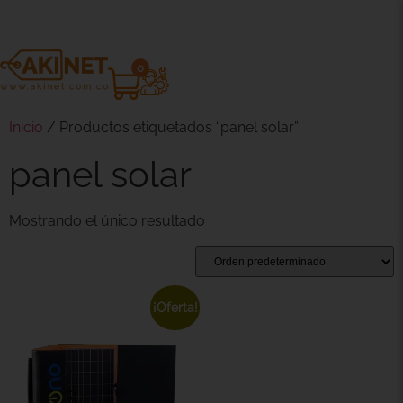
0
Inicio
/ Productos etiquetados “panel solar”
panel solar
Mostrando el único resultado
¡Oferta!