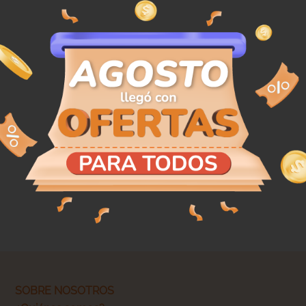
SOBRE NOSOTROS