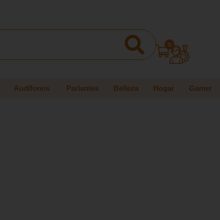
0
Audífonos
Parlantes
Belleza
Hogar
Gamer