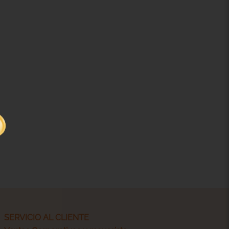
SERVICIO AL CLIENTE