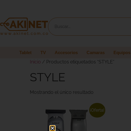
Tablet
TV
Accesorios
Camaras
Equipos
Inicio
/ Productos etiquetados “STYLE”
STYLE
Mostrando el único resultado
¡Oferta!