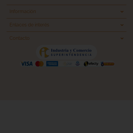
Información
Enlaces de interés
Contacto