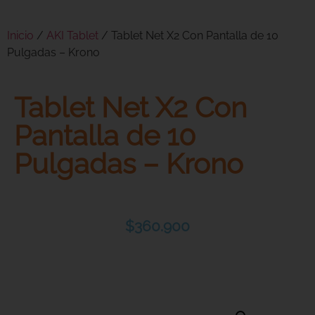
Inicio
/
AKI Tablet
/ Tablet Net X2 Con Pantalla de 10
Pulgadas – Krono
Tablet Net X2 Con
Pantalla de 10
Pulgadas – Krono
$
360.900