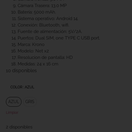
Cámara Trasera: 13.0 MP
Batería: 5000 mAh.
Sistema operativo: Android 14.
Conexión: Bluetooth, wifi.
Fuente de alimentación: 5V/2A.
Puertos: Dual SIM, one TYPE C USB port.
Marca: Krono
Modelo: Net x2
Resolucion de pantalla: HD
Medidas: 24 x 16 cm
10 disponibles
COLOR
: AZUL
AZUL
GRIS
Limpiar
2 disponibles