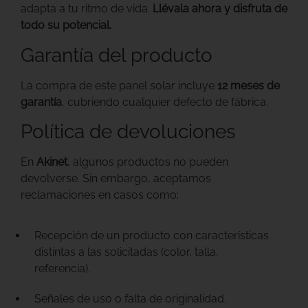
adapta a tu ritmo de vida.
Llévala ahora y disfruta de
todo su potencial.
Garantía del producto
La compra de este panel solar incluye
12 meses de
garantía
, cubriendo cualquier defecto de fábrica.
Política de devoluciones
En
Akinet
, algunos productos no pueden
devolverse. Sin embargo, aceptamos
reclamaciones en casos como:
Recepción de un producto con características
distintas a las solicitadas (color, talla,
referencia).
Señales de uso o falta de originalidad.