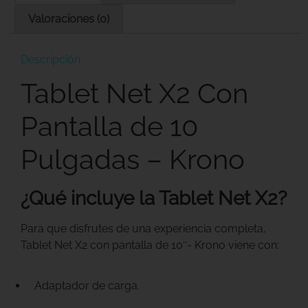
Valoraciones (0)
Descripción
Tablet Net X2 Con
Pantalla de 10
Pulgadas – Krono
¿Qué incluye la Tablet Net X2?
Para que disfrutes de una experiencia completa,
Tablet Net X2 con pantalla de 10″- Krono viene con:
Adaptador de carga.