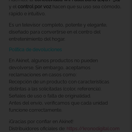
y el
control por voz
hacen que su uso sea cómodo,
rápido e intuitivo.
Es un televisor completo, potente y elegante,
diseñado para convertirse en el centro del
entretenimiento del hogar.
Política de devoluciones
En Akinet, algunos productos no pueden
devolverse. Sin embargo, aceptamos
reclamaciones en casos como:
Recepción de un producto con características
distintas a las solicitadas (color, referencia).
Señales de uso o falta de originalidad.
Antes del envío, verificamos que cada unidad
funcione correctamente.
¡Gracias por confiar en Akinet!
Distribuidores oficiales de:
https://kronodigital.com