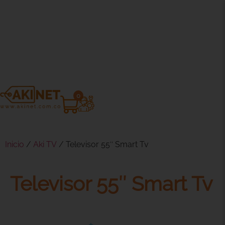
0
Inicio
/
Aki TV
/ Televisor 55″ Smart Tv
Televisor 55″ Smart Tv