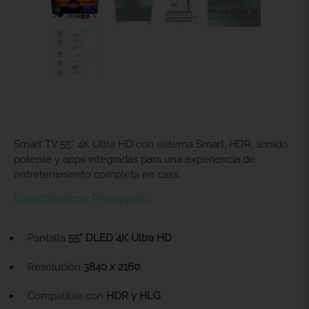
Smart TV 55” 4K Ultra HD con sistema Smart, HDR, sonido
potente y apps integradas para una experiencia de
entretenimiento completa en casa.
Características Principales:
Pantalla
55” DLED 4K Ultra HD
Resolución
3840 x 2160
Compatible con
HDR y HLG