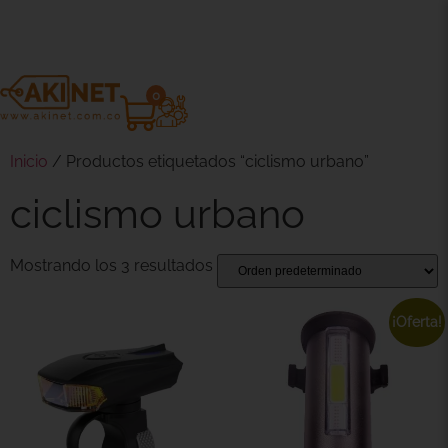
0
Inicio
/ Productos etiquetados “ciclismo urbano”
ciclismo urbano
Mostrando los 3 resultados
¡Oferta!