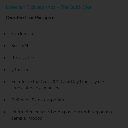
Linternan Bicicleta 3302 – The Quick Bike
Caracteristicas Principales:
400 lumenes
800 mAh
Recargable
5 funciones
Fuente de luz: Cree XPG Cool Day blanco y dos
ledes laterales amarillos
Reflector: Espejo-superficie
Interruptor: pulsa el botón para encender/apagar o
cambiar modos