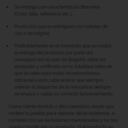
Se entrega con características diferentes
(Color, talla, referencia etc…)
Productos que se entreguen con señales de
uso o no original.
Preferiblemente en el momento que se realiza
la entrega del producto por parte del
mensajero (en el caso de Bogotá), debe ser
ensayado y verificado en su totalidad antes de
que se retire para evitar inconformismos.
Adicional a esto cabe aclarar que siempre
anterior al despacho de la mercancía siempre
se ensaya y valida su correcto funcionamiento.
Como cliente tendrás 2 días calendario desde que
recibes tu pedido para reportar dicha incidencia, sí
cumples con las exclusiones mencionadas y no has
usado/modificado tu producto. Si el producto se