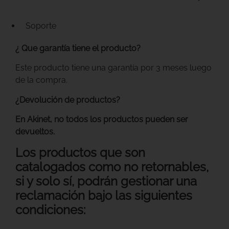
Soporte
¿ Que garantía tiene el producto?
Este producto tiene una garantía por 3 meses luego
de la compra.
¿Devolución de productos?
En Akinet, no todos los productos pueden ser
devueltos.
Los productos que son
catalogados como no retornables,
si y solo sí, podrán gestionar una
reclamación bajo las siguientes
condiciones: