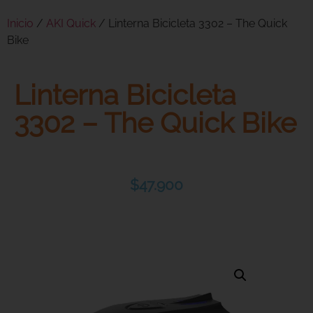
Inicio
/
AKI Quick
/ Linterna Bicicleta 3302 – The Quick
Bike
Linterna Bicicleta
3302 – The Quick Bike
$
47.900