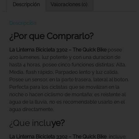
Descripción
Valoraciones (0)
Descripción
¿Por que Comprarlo?
La Linterna Bicicleta 3302 – The Quick Bike
posee
400 lumenes, luz potente y con una duracion de
hasta 4 horas, posee cinco funciones distintas: Alta,
Media, flash rápido, Parpadeo lento y luz calida.
Posee un sensor, en la parte trasera, lateral al boton.
Perfecta para los ciclistas que se movilizan en la
noche o hacen ciclismo de montaña; es reistente al
agua de la lluvia, no es recomendable usarlo en el
agua directamente.
¿Que inclu
ye?
La Linterna Bicicleta 3302 – The Quick Bike
incluye: