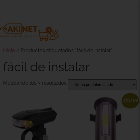
0
Inicio
/ Productos etiquetados “fácil de instalar”
fácil de instalar
Mostrando los 3 resultados
¡Oferta!