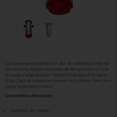
Luz trasera para bicicleta con 180° de visibilidad y brillo de
100 lúmenes. Batería recargable de litio 900mAh con 2.5h
de carga y larga duración. Resistente al agua IPX6, ligera
(67g) y fácil de instalar en tubos de 22.2-31.6mm. Ideal para
mayor seguridad nocturna.
Características
Principales:
Visibilidad 180 grados