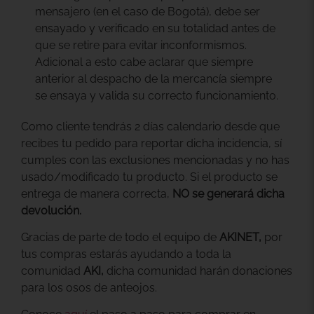
mensajero (en el caso de Bogotá), debe ser
ensayado y verificado en su totalidad antes de
que se retire para evitar inconformismos.
Adicional a esto cabe aclarar que siempre
anterior al despacho de la mercancía siempre
se ensaya y valida su correcto funcionamiento.
Como cliente tendrás 2 días calendario desde que
recibes tu pedido para reportar dicha incidencia, sí
cumples con las exclusiones mencionadas y no has
usado/modificado tu producto. Si el producto se
entrega de manera correcta,
NO se generará dicha
devolución.
Gracias
de parte de todo el equipo de
AKINET,
por
tus compras
estarás ayudando a toda la
comunidad
AKI,
dicha comunidad harán donaciones
para los osos de anteojos.