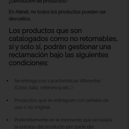
¿Devolución de productos?
En Akinet, no todos los productos pueden ser
devueltos.
Los productos que son
catalogados como no retornables,
si y solo sí, podrán gestionar una
reclamación bajo las siguientes
condiciones:
Se entrega con características diferentes
(Color, talla, referencia etc…)
Productos que se entreguen con señales de
uso o no original.
Preferiblemente en el momento que se realiza
la entrega del producto por parte del